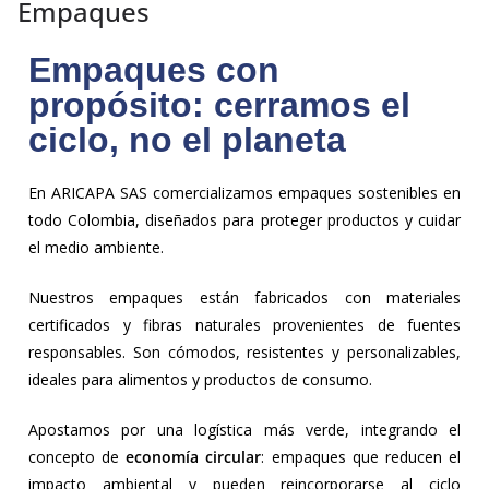
Empaques
Empaques con
propósito: cerramos el
ciclo, no el planeta
En ARICAPA SAS comercializamos empaques sostenibles en
todo Colombia, diseñados para proteger productos y cuidar
el medio ambiente.
Nuestros empaques están fabricados con materiales
certificados y fibras naturales provenientes de fuentes
responsables. Son cómodos, resistentes y personalizables,
ideales para alimentos y productos de consumo.
Apostamos por una logística más verde, integrando el
concepto de
economía circular
: empaques que reducen el
impacto ambiental y pueden reincorporarse al ciclo