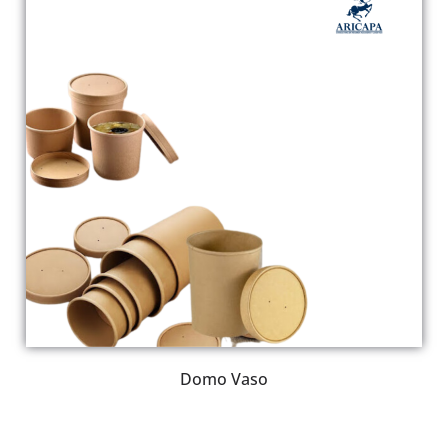
Domo Vaso